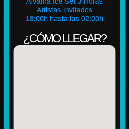
Alvama Ice Set 3 Horas
Artistas Invitados
18:00h hasta las 02:00h
¿CÓMO LLEGAR?