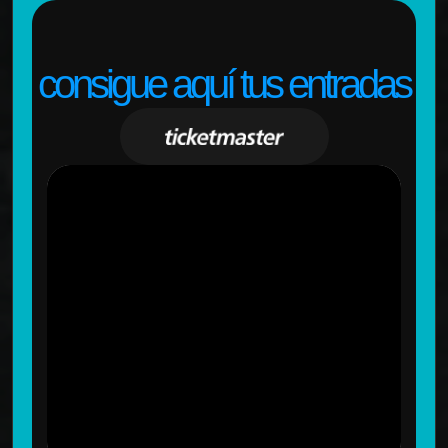
consigue aquí tus entradas