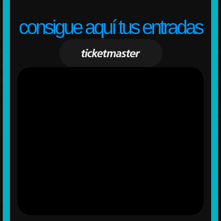
consigue aquí tus entradas