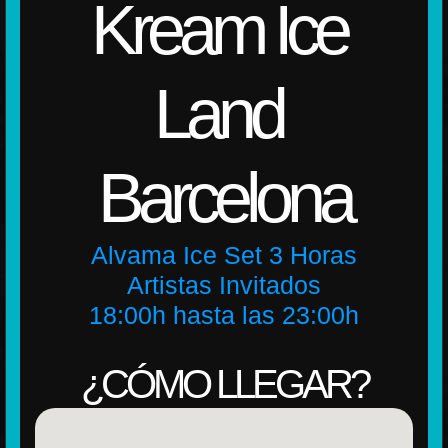
Kream Ice 
Land 
Barcelona
Alvama Ice Set 3 Horas
Artistas Invitados
18:00h hasta las 23:00h
¿CÓMO LLEGAR?