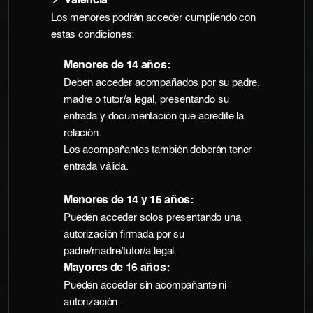
📍 Valencia
Los menores podrán acceder cumpliendo con 
estas condiciones:
Menores de 14 años:
Deben acceder acompañados por su padre, 
madre o tutor/a legal, presentando su 
entrada y documentación que acredite la 
relación.
Los acompañantes también deberán tener 
entrada válida.
Menores de 14 y 15 años:
Pueden acceder solos presentando una 
autorización firmada por su 
padre/madre/tutor/a legal.
Mayores de 16 años:
Pueden acceder sin acompañante ni 
autorización.