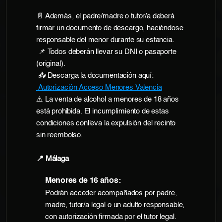
📄 Además, el padre/madre o tutor/a deberá 
firmar un documento de descargo, haciéndose 
responsable del menor durante su estancia.
 📌 Todos deberán llevar su DNI o pasaporte 
(original).
 📥 Descarga la documentación aquí:
 Autorización Acceso Menores Valencia
⚠️ La venta de alcohol a menores de 18 años 
está prohibida. El incumplimiento de estas 
condiciones conlleva la expulsión del recinto 
sin reembolso.
📍 Málaga
Menores de 16 años:
Podrán acceder acompañados por padre, 
madre, tutor/a legal o un adulto responsable, 
con autorización firmada por el tutor legal.