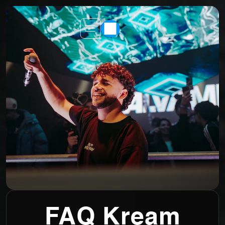
FAQ Kream